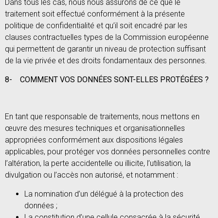
Dans tous les cas, nous nous assurons de ce que le
traitement soit effectué conformément à la présente
politique de confidentialité et qu’il soit encadré par les
clauses contractuelles types de la Commission européenne
qui permettent de garantir un niveau de protection suffisant
de la vie privée et des droits fondamentaux des personnes.
8-
COMMENT VOS DONNÉES SONT-ELLES PROTÉGÉES ?
En tant que responsable de traitements, nous mettons en
œuvre des mesures techniques et organisationnelles
appropriées conformément aux dispositions légales
applicables, pour protéger vos données personnelles contre
l’altération, la perte accidentelle ou illicite, l’utilisation, la
divulgation ou l’accès non autorisé, et notamment :
La nomination d’un délégué à la protection des
données ;
La constitution d’une cellule consacrée à la sécurité