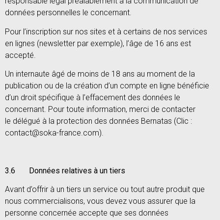
responsable légal préalablement à la communication de
données personnelles le concernant.
Pour l’inscription sur nos sites et à certains de nos services
en lignes (newsletter par exemple), l’âge de 16 ans est
accepté.
Un internaute âgé de moins de 18 ans au moment de la
publication ou de la création d’un compte en ligne bénéficie
d’un droit spécifique à l’effacement des données le
concernant. Pour toute information, merci de contacter
le délégué à la protection des données Bernatas (Clic :
contact@soka-france.com).
3.6 Données relatives à un tiers
Avant d’offrir à un tiers un service ou tout autre produit que
nous commercialisons, vous devez vous assurer que la
personne concernée accepte que ses données