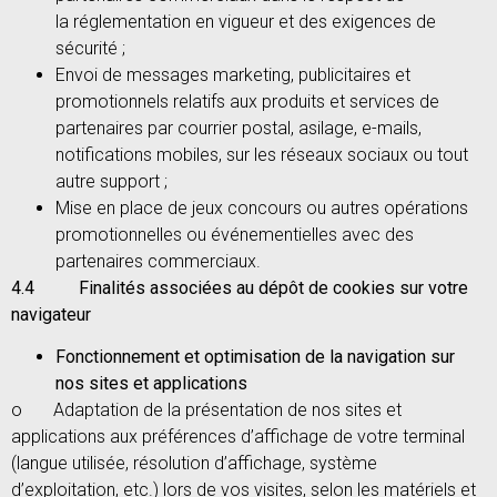
la réglementation en vigueur et des exigences de
sécurité ;
Envoi de messages marketing, publicitaires et
promotionnels relatifs aux produits et services de
partenaires par courrier postal, asilage, e-mails,
notifications mobiles, sur les réseaux sociaux ou tout
autre support ;
Mise en place de jeux concours ou autres opérations
promotionnelles ou événementielles avec des
partenaires commerciaux.
4.4
Finalités associées au dépôt de cookies sur votre
navigateur
Fonctionnement et optimisation de la navigation sur
nos sites et applications
o Adaptation de la présentation de nos sites et
applications aux préférences d’affichage de votre terminal
(langue utilisée, résolution d’affichage, système
d’exploitation, etc.) lors de vos visites, selon les matériels et