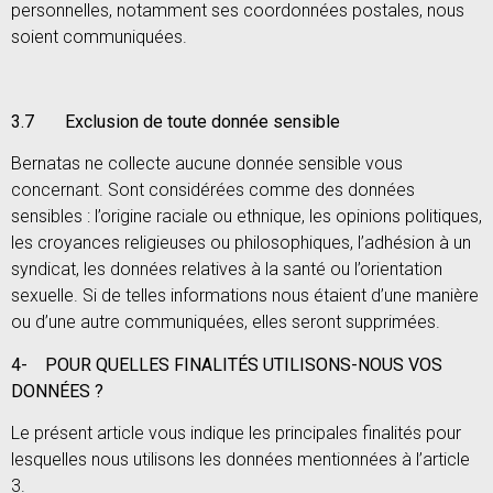
personnelles, notamment ses coordonnées postales, nous
soient communiquées.
3.7 Exclusion de toute donnée sensible
Bernatas ne collecte aucune donnée sensible vous
concernant. Sont considérées comme des données
sensibles : l’origine raciale ou ethnique, les opinions politiques,
les croyances religieuses ou philosophiques, l’adhésion à un
syndicat, les données relatives à la santé ou l’orientation
sexuelle. Si de telles informations nous étaient d’une manière
ou d’une autre communiquées, elles seront supprimées.
4-
POUR QUELLES FINALITÉS UTILISONS-NOUS VOS
DONNÉES ?
Le présent article vous indique les principales finalités pour
lesquelles nous utilisons les données mentionnées à l’article
3.