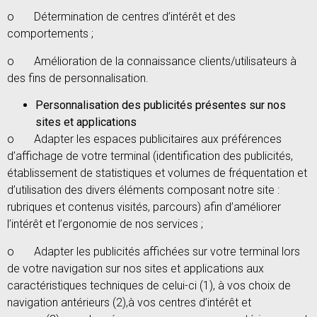
o Détermination de centres d’intérêt et des
comportements ;
o Amélioration de la connaissance clients/utilisateurs à
des fins de personnalisation.
Personnalisation des publicités présentes sur nos
sites et applications
o Adapter les espaces publicitaires aux préférences
d’affichage de votre terminal (identification des publicités,
établissement de statistiques et volumes de fréquentation et
d’utilisation des divers éléments composant notre site :
rubriques et contenus visités, parcours) afin d’améliorer
l’intérêt et l’ergonomie de nos services ;
o Adapter les publicités affichées sur votre terminal lors
de votre navigation sur nos sites et applications aux
caractéristiques techniques de celui-ci (1), à vos choix de
navigation antérieurs (2),à vos centres d’intérêt et