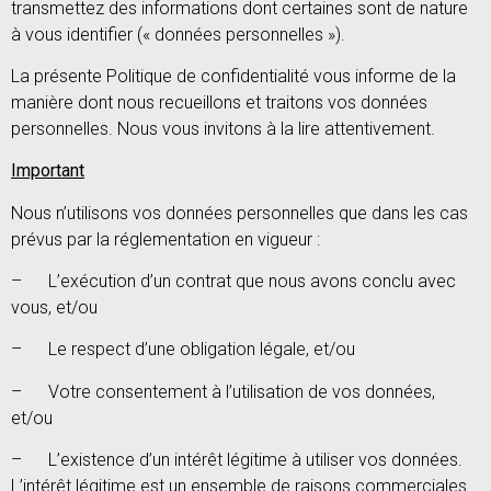
transmettez des informations dont certaines sont de nature
à vous identifier (« données personnelles »).
La présente Politique de confidentialité vous informe de la
manière dont nous recueillons et traitons vos données
personnelles. Nous vous invitons à la lire attentivement.
Important
Nous n’utilisons vos données personnelles que dans les cas
prévus par la réglementation en vigueur :
– L’exécution d’un contrat que nous avons conclu avec
vous, et/ou
– Le respect d’une obligation légale, et/ou
– Votre consentement à l’utilisation de vos données,
et/ou
– L’existence d’un intérêt légitime à utiliser vos données.
L’intérêt légitime est un ensemble de raisons commerciales