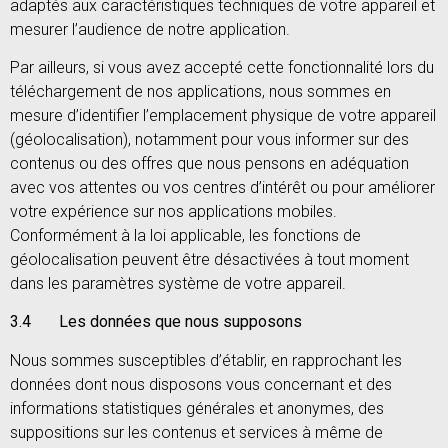
adaptés aux caractéristiques techniques de votre appareil et
mesurer l’audience de notre application.
Par ailleurs, si vous avez accepté cette fonctionnalité lors du
téléchargement de nos applications, nous sommes en
mesure d’identifier l’emplacement physique de votre appareil
(géolocalisation), notamment pour vous informer sur des
contenus ou des offres que nous pensons en adéquation
avec vos attentes ou vos centres d’intérêt ou pour améliorer
votre expérience sur nos applications mobiles.
Conformément à la loi applicable, les fonctions de
géolocalisation peuvent être désactivées à tout moment
dans les paramètres système de votre appareil.
3.4 Les données que nous supposons
Nous sommes susceptibles d’établir, en rapprochant les
données dont nous disposons vous concernant et des
informations statistiques générales et anonymes, des
suppositions sur les contenus et services à même de