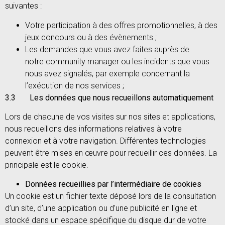
suivantes :
Votre participation à des offres promotionnelles, à des
jeux concours ou à des évènements ;
Les demandes que vous avez faites auprès de
notre community manager ou les incidents que vous
nous avez signalés, par exemple concernant la
l’exécution de nos services ;
3.3 Les données que nous recueillons automatiquement
Lors de chacune de vos visites sur nos sites et applications,
nous recueillons des informations relatives à votre
connexion et à votre navigation. Différentes technologies
peuvent être mises en œuvre pour recueillir ces données. La
principale est le cookie.
Données recueillies par l’intermédiaire de cookies
Un cookie est un fichier texte déposé lors de la consultation
d’un site, d’une application ou d’une publicité en ligne et
stocké dans un espace spécifique du disque dur de votre