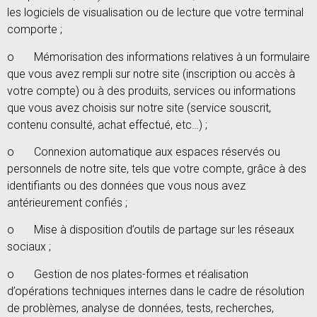
les logiciels de visualisation ou de lecture que votre terminal
comporte ;
o Mémorisation des informations relatives à un formulaire
que vous avez rempli sur notre site (inscription ou accès à
votre compte) ou à des produits, services ou informations
que vous avez choisis sur notre site (service souscrit,
contenu consulté, achat effectué, etc…) ;
o Connexion automatique aux espaces réservés ou
personnels de notre site, tels que votre compte, grâce à des
identifiants ou des données que vous nous avez
antérieurement confiés ;
o Mise à disposition d’outils de partage sur les réseaux
sociaux ;
o Gestion de nos plates-formes et réalisation
d’opérations techniques internes dans le cadre de résolution
de problèmes, analyse de données, tests, recherches,