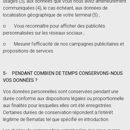
usages (3), aux données que vous nous avez antérieurement
communiquées (4), le cas échéant, aux données de
localisation géographique de votre terminal (5) ;
o Vous reconnaître pour afficher des publicités
personnalisées sur les réseaux sociaux ;
o Mesurer l’efficacité de nos campagnes publicitaires et
propositions de services.
5-
PENDANT COMBIEN DE TEMPS CONSERVONS-NOUS
VOS DONNÉES ?
Vos données personnelles sont conservées pendant une
durée conforme aux dispositions légales ou proportionnelle
aux finalités pour lesquelles elles ont été enregistrées.
Certaines durées de conservation répondent à l’intérêt
légitime de Bernatas tel que spécifié en introduction.