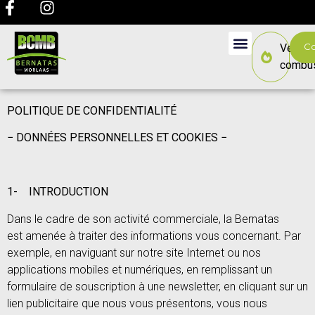
Co
Vente 
combus
POLITIQUE DE CONFIDENTIALITÉ
− DONNÉES PERSONNELLES ET COOKIES −
1-
INTRODUCTION
Dans le cadre de son activité commerciale, la Bernatas
est amenée à traiter des informations vous concernant. Par
exemple, en naviguant sur notre site Internet ou nos
applications mobiles et numériques, en remplissant un
formulaire de souscription à une newsletter, en cliquant sur un
lien publicitaire que nous vous présentons, vous nous