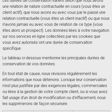
Les durées de conservation varient selon que nous avons
une relation de nature contractuelle en cours (vous êtes un
client actif), que nous avons eu avec vous par le passé une
relation contractuelle (vous êtes un client inactif) ou que nous
n’avons jamais eu avec vous de relation de ce type (vous
êtes alors un prospect). Les données liées à votre navigation
sur nos services en ligne collectées par les cookies que
vous avez autorisés ont une durée de conservation
spécifique.
Le tableau ci-dessous mentionne les principales durées de
conservation de vos données.
En tout état de cause, nous révisons régulièrement les
informations que nous détenons. Lorsque leur conservation
n’est plus justifiée par des exigences légales, commerciales
ou liées à la gestion de votre compte client, ou si vous avez
fait usage d’un droit de modification ou d’effacement, nous
les supprimerons de façon sécurisée.