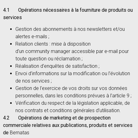
4.1 Opérations nécessaires à la fourniture de produits ou
services
Gestion des abonnements à nos newsletters et/ou
alertes e-mails ;
Relation clients : mise à disposition
d’un community manager accessible par e-mail pour
toute question ou réclamation ;
Réalisation d’enquêtes de satisfaction ;
Envoi d’informations sur la modification ou l’évolution
de nos services ;
Gestion de l’exercice de vos droits sur vos données
personnelles, dans les conditions prévues à l’article 9 ;
Vérification du respect de la législation applicable, de
nos contrats et conditions générales d’utilisation.
4.2 Opérations de marketing et de prospection
commerciale relatives aux publications, produits et services
de
Bernatas