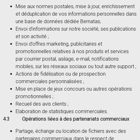
Mise aux normes postales, mise à jour, enrichissement
et déduplication de vos informations personnelles dans
une base de données dédiée Bernatas;
Envoi d’informations sur notre société, ses publications
et son activité ;
Envoi d’offres marketing, publicitaires et
promotionnelles relatives à nos produits et services
par courrier postal, asilage, e-mail, notifications
mobiles, sur les réseaux sociaux ou tout autre support ;
Actions de fidélisation ou de prospection
commerciales personnalisées ;
Mise en place de jeux concours ou autres opérations
promotionnelles ;
Recueil des avis clients ;
Elaboration de statistiques commerciales.
4.3
Opérations liées à des partenariats commerciaux
Partage, échange ou location de fichiers avec des
partenaires commerciaux dans le respect de