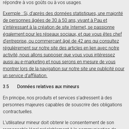
répondre à vos goûts ou à vos usages.
Exemple : Si, d’après des données statistiques, une majorité
de personnes âgées de 30 à 50 ans, vivant à Pau et
s’intéressant à la création de site Internet, se passionne
également pour les réseaux sociaux, et que vous êtes chef
d’entreprise, ou commerçant âgé de 42 ans qui consultez
régulièrement sur notre site des articles en lien avec notre
activité, nous allons supposer que vous vous intéressez
aussi au e-marketing et nous serons en mesure de vous
montrer lors de la navigation sur notre site une publicité pour
un service d’affiliation.
3.5 Données relatives aux mineurs
En principe, nos produits et services s’adressent à des
personnes majeures capables de souscrire des obligations
contractuelles.
L’utilisateur mineur doit obtenir le consentement de son