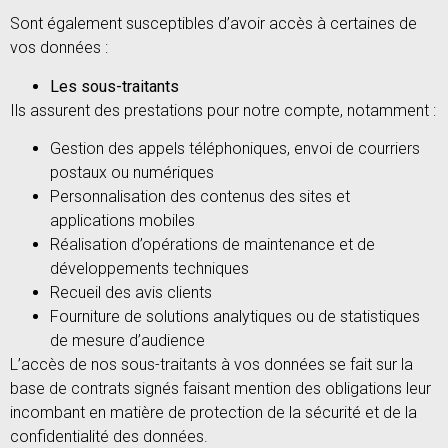
Sont également susceptibles d’avoir accès à certaines de
vos données :
Les sous-traitants
Ils assurent des prestations pour notre compte, notamment :
Gestion des appels téléphoniques, envoi de courriers
postaux ou numériques
Personnalisation des contenus des sites et
applications mobiles
Réalisation d’opérations de maintenance et de
développements techniques
Recueil des avis clients
Fourniture de solutions analytiques ou de statistiques
de mesure d’audience
L’accès de nos sous-traitants à vos données se fait sur la
base de contrats signés faisant mention des obligations leur
incombant en matière de protection de la sécurité et de la
confidentialité des données.