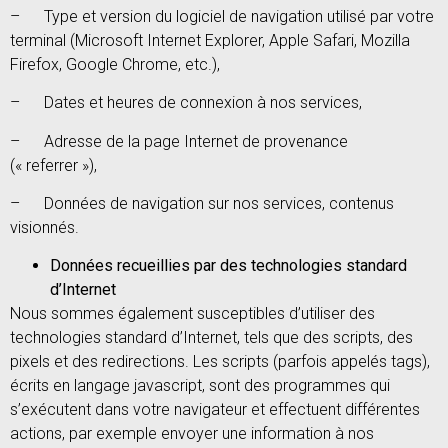
– Type et version du logiciel de navigation utilisé par votre
terminal (Microsoft Internet Explorer, Apple Safari, Mozilla
Firefox, Google Chrome, etc.),
– Dates et heures de connexion à nos services,
– Adresse de la page Internet de provenance
(« referrer »),
– Données de navigation sur nos services, contenus
visionnés.
Données recueillies par des technologies standard
d’Internet
Nous sommes également susceptibles d’utiliser des
technologies standard d’Internet, tels que des scripts, des
pixels et des redirections. Les scripts (parfois appelés tags),
écrits en langage javascript, sont des programmes qui
s’exécutent dans votre navigateur et effectuent différentes
actions, par exemple envoyer une information à nos