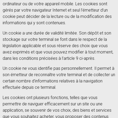
ordinateur ou de votre appareil mobile. Les cookies sont
gérés par votre navigateur Internet et seul l’émetteur d’un
cookie peut décider de la lecture ou de la modification des
informations qui y sont contenues.
Un cookie a une durée de validité limitée. Son dépôt et son
stockage sur votre terminal se font dans le respect de la
législation applicable et sous réserve des choix que vous
avez exprimés et que vous pouvez modifier à tout moment,
dans les conditions précisées à l’article 9 ci-après.
Un cookie ne vous identifie pas personnellement. Il permet à
son émetteur de reconnaître votre terminal et de collecter un
certain nombre d’informations relatives à la navigation
effectuée depuis ce terminal.
Les cookies ont plusieurs fonctions, telles que vous
permettre de naviguer efficacement sur un site ou une
application, se souvenir de vos choix, des biens et services
que vous souhaitez acheter, vous proposer des contenus