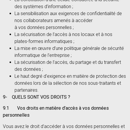
des systèmes d’information ;
La sensibilisation aux exigences de confidentialité de
nos collaborateurs amenés à accéder
à vos données personnelles ;
La sécurisation de l’accès à nos locaux et à nos
plates-formes informatiques ;
La mise en œuvre d’une politique générale de sécurité
informatique de l’entreprise ;
La sécurisation de l’accès, du partage et du transfert
des données ;
Le haut degré d’exigence en matière de protection des
données lors de la sélection de nos sous-traitants et
partenaires.
9-
QUELS SONT VOS DROITS ?
9.1 Vos droits en matière d’accès à vos données
personnelles
Vous avez le droit d’accéder à vos données personnelles et