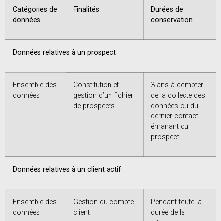
Catégories de
Finalités
Durées de
données
conservation
Données relatives à un prospect
Ensemble des
Constitution et
3 ans à compter
données
gestion d’un fichier
de la collecte des
de prospects
données ou du
dernier contact
émanant du
prospect
Données relatives à un client actif
Ensemble des
Gestion du compte
Pendant toute la
données
client
durée de la