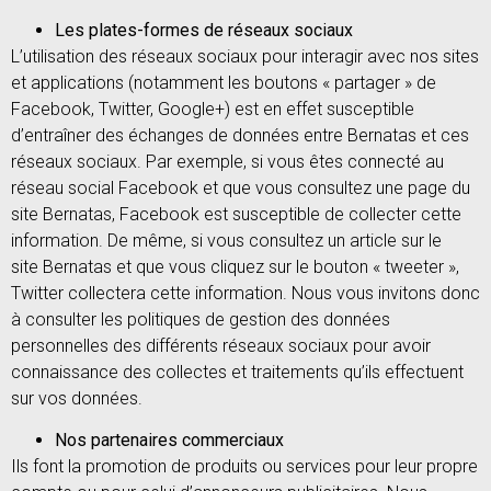
Les plates-formes de réseaux sociaux
L’utilisation des réseaux sociaux pour interagir avec nos sites
et applications (notamment les boutons « partager » de
Facebook, Twitter, Google+) est en effet susceptible
d’entraîner des échanges de données entre Bernatas et ces
réseaux sociaux. Par exemple, si vous êtes connecté au
réseau social Facebook et que vous consultez une page du
site Bernatas, Facebook est susceptible de collecter cette
information. De même, si vous consultez un article sur le
site Bernatas et que vous cliquez sur le bouton « tweeter »,
Twitter collectera cette information. Nous vous invitons donc
à consulter les politiques de gestion des données
personnelles des différents réseaux sociaux pour avoir
connaissance des collectes et traitements qu’ils effectuent
sur vos données.
Nos partenaires commerciaux
Ils font la promotion de produits ou services pour leur propre