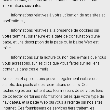
informations suivantes :
– Informations relatives à votre utilisation de nos sites et
applications ;
– Informations relatives à la présence de cookies sur
votre terminal, sur l’heure et la date de consultation d’une
page, et une description de la page où la balise Web est
mise ;
– Informations sur la lecture ou non des e-mails que nous
vous adressons, sur les clics que vous faites sur les liens
contenus dans ces e-mails.
Nos sites et applications peuvent également inclure des
scripts, des pixels et des redirections de tiers. Ces
technologies permettent aux fournisseurs de services tiers
de collecter certaines informations telles que votre type de
navigateur, et la page Web qui vous a redirigé sur nos sites
Internet. Ces fournisseurs de services tiers traitent les