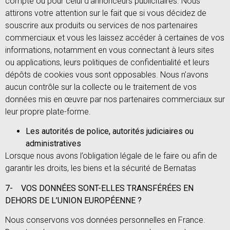
compte ou pour celui d’annonceurs publicitaires. Nous
attirons votre attention sur le fait que si vous décidez de
souscrire aux produits ou services de nos partenaires
commerciaux et vous les laissez accéder à certaines de vos
informations, notamment en vous connectant à leurs sites
ou applications, leurs politiques de confidentialité et leurs
dépôts de cookies vous sont opposables. Nous n’avons
aucun contrôle sur la collecte ou le traitement de vos
données mis en œuvre par nos partenaires commerciaux sur
leur propre plate-forme.
Les autorités de police, autorités judiciaires ou
administratives
Lorsque nous avons l’obligation légale de le faire ou afin de
garantir les droits, les biens et la sécurité de Bernatas
7-
VOS DONNÉES SONT-ELLES TRANSFÉRÉES EN
DEHORS DE L’UNION EUROPÉENNE ?
Nous conservons vos données personnelles en France.