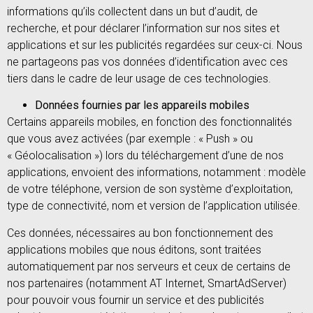
informations qu’ils collectent dans un but d’audit, de
recherche, et pour déclarer l’information sur nos sites et
applications et sur les publicités regardées sur ceux-ci. Nous
ne partageons pas vos données d’identification avec ces
tiers dans le cadre de leur usage de ces technologies.
Données fournies par les appareils mobiles
Certains appareils mobiles, en fonction des fonctionnalités
que vous avez activées (par exemple : « Push » ou
« Géolocalisation ») lors du téléchargement d’une de nos
applications, envoient des informations, notamment : modèle
de votre téléphone, version de son système d’exploitation,
type de connectivité, nom et version de l’application utilisée.
Ces données, nécessaires au bon fonctionnement des
applications mobiles que nous éditons, sont traitées
automatiquement par nos serveurs et ceux de certains de
nos partenaires (notamment AT Internet, SmartAdServer)
pour pouvoir vous fournir un service et des publicités