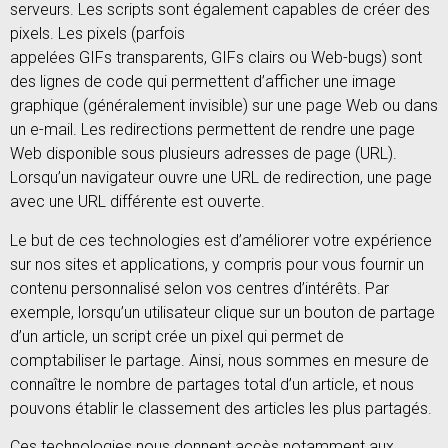
serveurs. Les scripts sont également capables de créer des
pixels. Les pixels (parfois
appelées GIFs transparents, GIFs clairs ou Web-bugs) sont
des lignes de code qui permettent d’afficher une image
graphique (généralement invisible) sur une page Web ou dans
un e-mail. Les redirections permettent de rendre une page
Web disponible sous plusieurs adresses de page (URL).
Lorsqu’un navigateur ouvre une URL de redirection, une page
avec une URL différente est ouverte.
Le but de ces technologies est d’améliorer votre expérience
sur nos sites et applications, y compris pour vous fournir un
contenu personnalisé selon vos centres d’intérêts. Par
exemple, lorsqu’un utilisateur clique sur un bouton de partage
d’un article, un script crée un pixel qui permet de
comptabiliser le partage. Ainsi, nous sommes en mesure de
connaître le nombre de partages total d’un article, et nous
pouvons établir le classement des articles les plus partagés.
Ces technologies nous donnent accès notamment aux