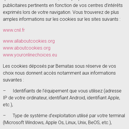
publicitaires pertinents en fonction de vos centres d’intérêts
exprimés lors de votre navigation. Vous trouverez de plus
amples informations sur les cookies sur les sites suivants :
www.cnil.fr
www.allaboutcookies.org
www.aboutcookies.org
www.youronlinechoices.eu
Les cookies déposés par Bernatas sous réserve de vos
choix nous donnent accès notamment aux informations
suivantes :
– Identifiants de l’équipement que vous utilisez (adresse
IP de votre ordinateur, identifiant Android, identifiant Apple,
etc.),
– Type de système d’exploitation utilisé par votre terminal
(Microsoft Windows, Apple Os, Linux, Unix, BeOS, etc.),