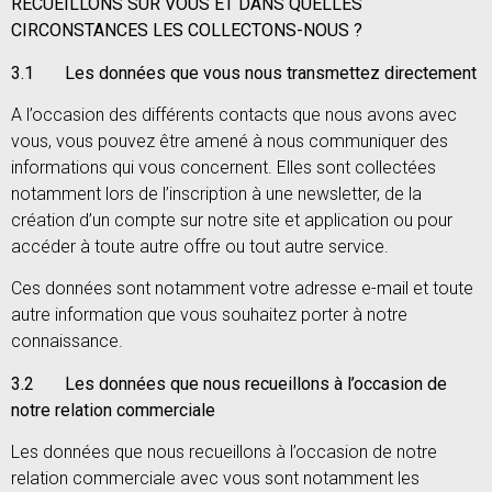
RECUEILLONS SUR VOUS ET DANS QUELLES
CIRCONSTANCES LES COLLECTONS-NOUS ?
3.1 Les données que vous nous transmettez directement
A l’occasion des différents contacts que nous avons avec
vous, vous pouvez être amené à nous communiquer des
informations qui vous concernent. Elles sont collectées
notamment lors de l’inscription à une newsletter, de la
création d’un compte sur notre site et application ou pour
accéder à toute autre offre ou tout autre service.
Ces données sont notamment votre adresse e-mail et toute
autre information que vous souhaitez porter à notre
connaissance.
3.2 Les données que nous recueillons à l’occasion de
notre relation commerciale
Les données que nous recueillons à l’occasion de notre
relation commerciale avec vous sont notamment les