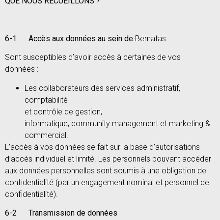
QUE NOUS RECUEILLONS ?
6-1 Accès aux données au sein de
Bernatas
Sont susceptibles d’avoir accès à certaines de vos
données :
Les collaborateurs des services administratif,
comptabilité
et contrôle de gestion,
informatique, community management et marketing &
commercial.
L’accès à vos données se fait sur la base d’autorisations
d’accès individuel et limité. Les personnels pouvant accéder
aux données personnelles sont soumis à une obligation de
confidentialité (par un engagement nominal et personnel de
confidentialité).
6-2 Transmission de données