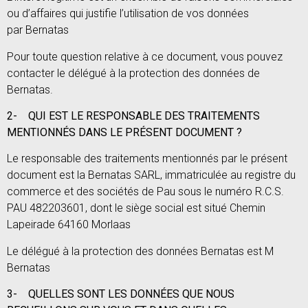
ou d’affaires qui justifie l’utilisation de vos données
par Bernatas
Pour toute question relative à ce document, vous pouvez
contacter le délégué à la protection des données de
Bernatas.
2-
QUI EST LE RESPONSABLE DES TRAITEMENTS
MENTIONNÉS DANS LE PRÉSENT DOCUMENT ?
Le responsable des traitements mentionnés par le présent
document est la Bernatas SARL, immatriculée au registre du
commerce et des sociétés de Pau sous le numéro R.C.S.
PAU 482203601, dont le siège social est situé Chemin
Lapeirade 64160 Morlaas
Le délégué à la protection des données Bernatas est M
Bernatas
3-
QUELLES SONT LES DONNÉES QUE NOUS