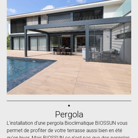
Pergola
L’installation d’une pergola Bioclimatique BIOSSUN vous
permet de profiter de votre terrasse aussi bien en été
qu’en hiver. Mais BIOSSUN ce n’est pas que des pergolas,