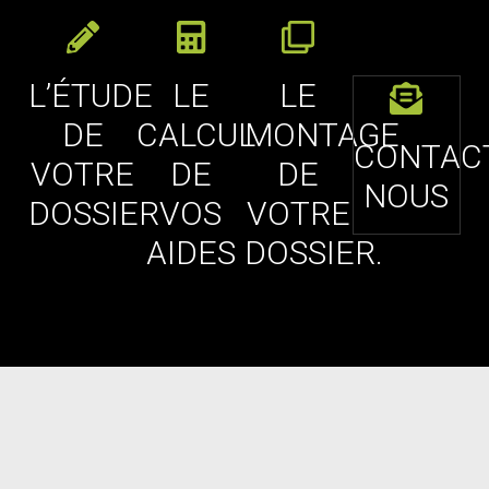
L’ÉTUDE
LE
LE
DE
CALCUL
MONTAGE
CONTAC
VOTRE
DE
DE
NOUS
DOSSIER
VOS
VOTRE
AIDES
DOSSIER.