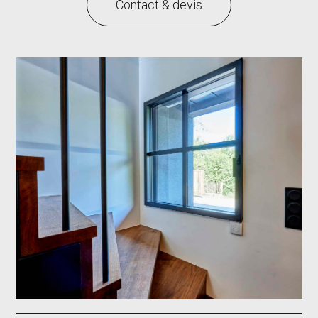
Contact & devis