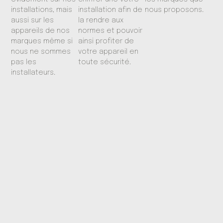
installations, mais
installation afin de
nous proposons.
aussi sur les
la rendre aux
appareils de nos
normes et pouvoir
marques même si
ainsi profiter de
nous ne sommes
votre appareil en
pas les
toute sécurité.
installateurs.