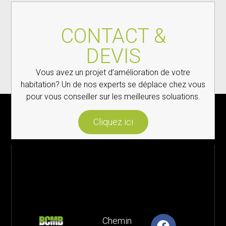
CONTACT &
DEVIS
Vous avez un projet d’amélioration de votre
habitation? Un de nos experts se déplace chez vous
pour vous conseiller sur les meilleures soluations.
Cliquez ici
Chemin