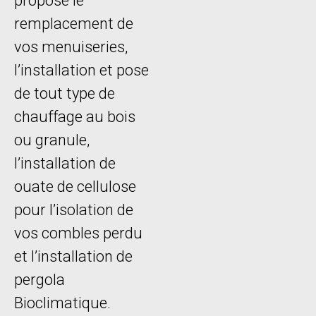
propose le
remplacement de
vos menuiseries,
l’installation et pose
de tout type de
chauffage au bois
ou granule,
l’installation de
ouate de cellulose
pour l’isolation de
vos combles perdu
et l’installation de
pergola
Bioclimatique.