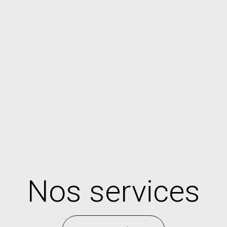
Nos services