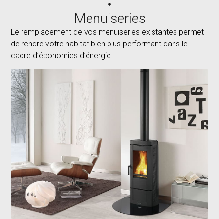
Menuiseries
Le remplacement de vos menuiseries existantes permet
de rendre votre habitat bien plus performant dans le
cadre d’économies d’énergie.