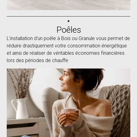
Poêles
L’installation d’un poêle à Bois ou Granule vous permet de
réduire drastiquement votre consommation énergétique
et ainsi de réaliser de véritables économies financières
lors des périodes de chauffe