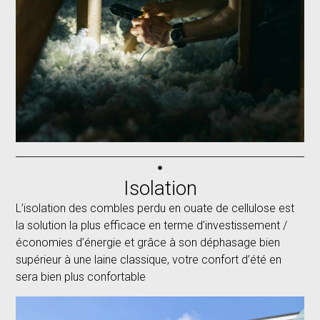
Isolation
L’isolation des combles perdu en ouate de cellulose est
la solution la plus efficace en terme d’investissement /
économies d’énergie et grâce à son déphasage bien
supérieur à une laine classique, votre confort d’été en
sera bien plus confortable