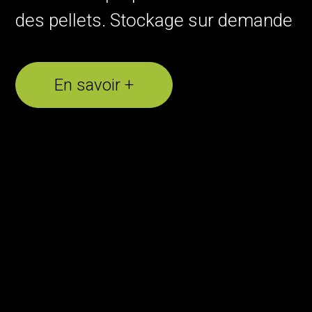
des pellets. Stockage sur demande
En savoir +