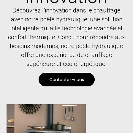
Découvrez l’innovation dans le chauffage
avec notre poêle hydraulique, une solution
intelligente qui allie technologie avancée et
confort thermique. Conçu pour répondre aux
besoins modernes, notre poêle hydraulique
offre une expérience de chauffage
supérieure et éco énergétique.
Contactez-nous