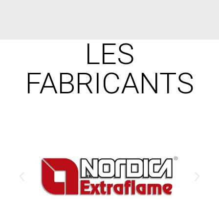
LES
FABRICANTS