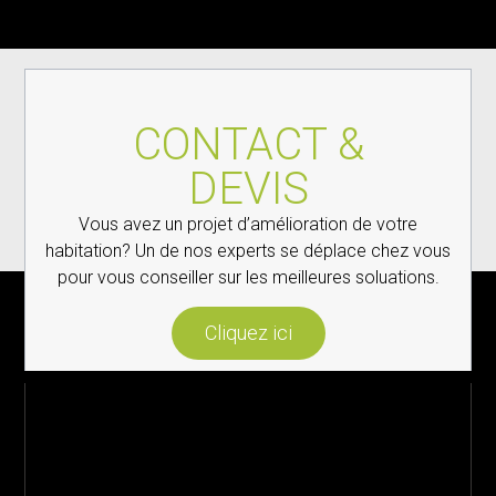
CONTACT &
DEVIS
Vous avez un projet d’amélioration de votre
habitation? Un de nos experts se déplace chez vous
pour vous conseiller sur les meilleures soluations.
Cliquez ici