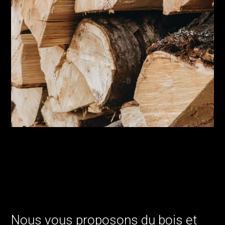
Nous vous proposons du bois et