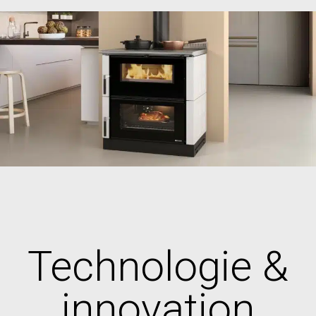
Technologie &
innovation